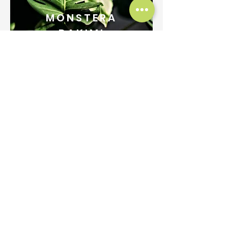
MONSTERA
BAKIMI
PHILODENDRON
BAKIMI
SANSEVIERIA
BAKIMI
SCINDAPSUS
BAKIMI