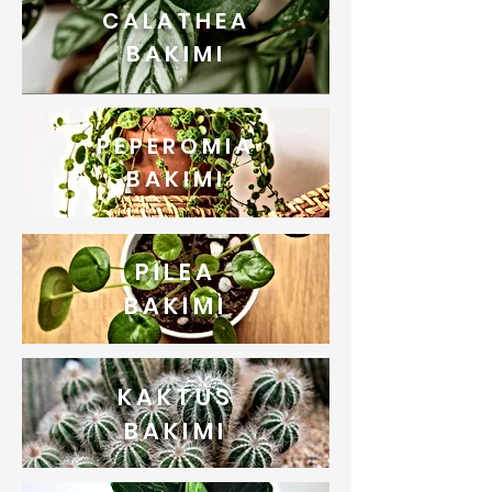
CALATHEA
BAKIMI
PEPEROMIA
BAKIMI
PILEA
BAKIMI
KAKTÜS
BAKIMI