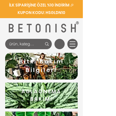
İLK SİPARİŞİNE ÖZEL %10 İNDİRİM 🎉
KUPON KODU: HSGLDN10
®
BETONISH
Bitki Bakım
Bilgileri
AGLAONEMA
BAKIMI