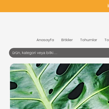
Anasayfa
Bitkiler
Tohumlar
To