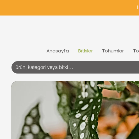
Anasayfa
Bitkiler
Tohumlar
To