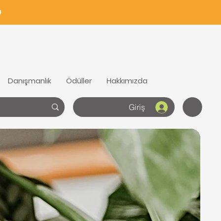
0
Danışmanlık
Ödüller
Hakkımızda
Giriş