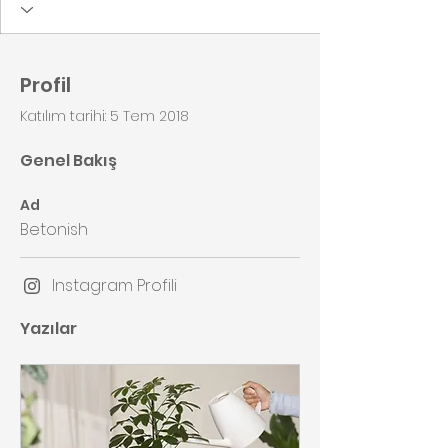
Profil
Katılım tarihi: 5 Tem 2018
Genel Bakış
Ad
Betonish
Instagram Profili
Yazılar