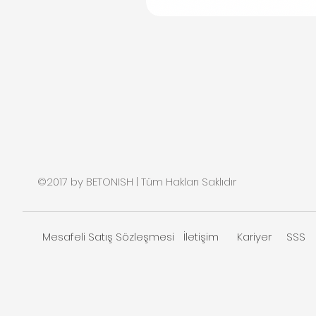
©2017 by BETONISH | Tüm Hakları Saklıdır
Mesafeli Satış Sözleşmesi
İletişim
Kariyer
SSS