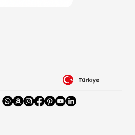
Türkiye