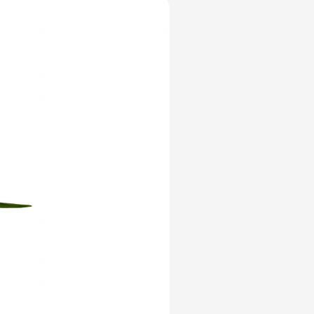
Yeni Ürün