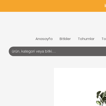
Anasayfa
Bitkiler
Tohumlar
To