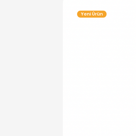
Yeni Ürün