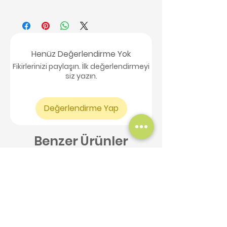
Henüz Değerlendirme Yok
Fikirlerinizi paylaşın. İlk değerlendirmeyi
siz yazın.
Değerlendirme Yap
Benzer Ürünler
Yeni Ürün