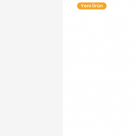
Yeni Ürün