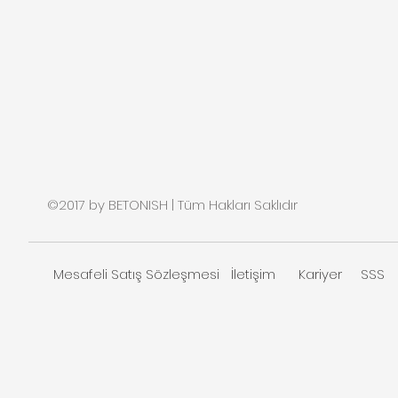
©2017 by BETONISH | Tüm Hakları Saklıdır
Mesafeli Satış Sözleşmesi
İletişim
Kariyer
SSS