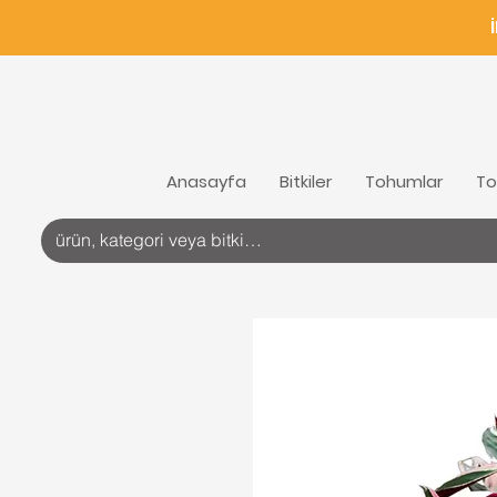
Anasayfa
Bitkiler
Tohumlar
To