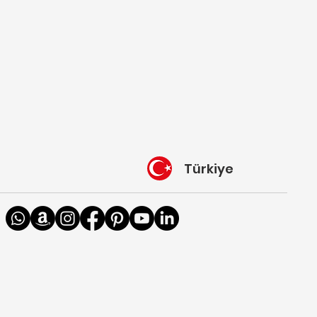
Türkiye