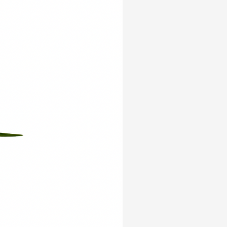
Yeni Ürün