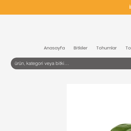
Anasayfa
Bitkiler
Tohumlar
To