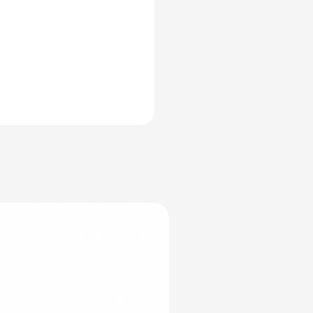
Yeni Ürün