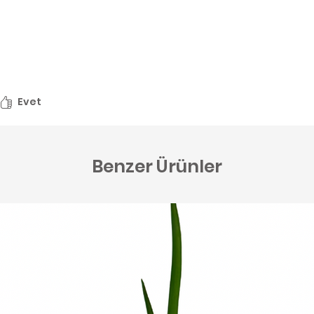
Evet
Benzer Ürünler