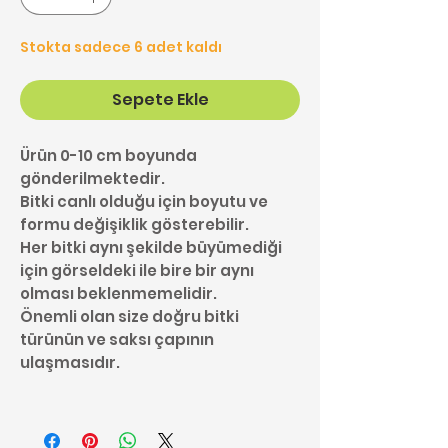
Stokta sadece 6 adet kaldı
Sepete Ekle
Ürün 0-10 cm boyunda
gönderilmektedir.
Bitki canlı olduğu için boyutu ve
formu değişiklik gösterebilir.
Her bitki aynı şekilde büyümediği
için görseldeki ile bire bir aynı
olması beklenmemelidir.
Önemli olan size doğru bitki
türünün ve saksı çapının
ulaşmasıdır.