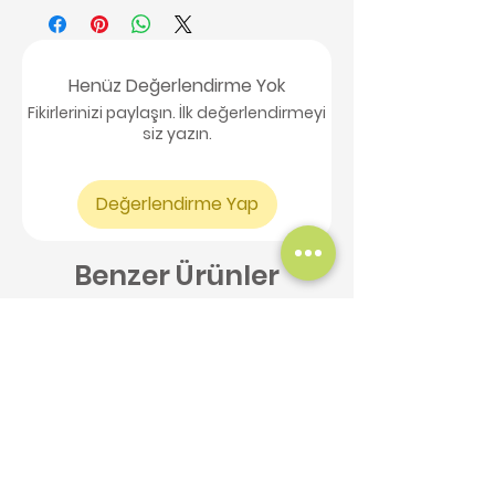
Henüz Değerlendirme Yok
Fikirlerinizi paylaşın. İlk değerlendirmeyi
siz yazın.
Değerlendirme Yap
Benzer Ürünler
Yeni Ürün