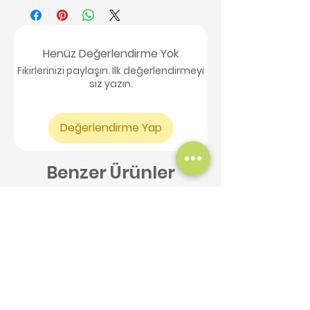
Henüz Değerlendirme Yok
Fikirlerinizi paylaşın. İlk değerlendirmeyi
siz yazın.
Değerlendirme Yap
Benzer Ürünler
Yeni Ürün