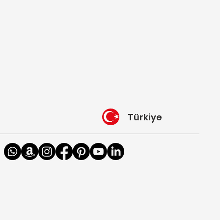
Türkiye