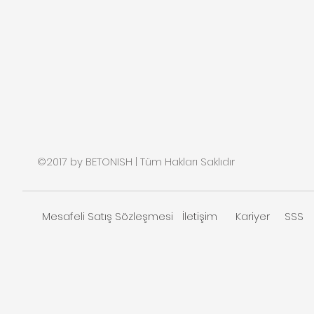
©2017 by BETONISH | Tüm Hakları Saklıdır
Mesafeli Satış Sözleşmesi
İletişim
Kariyer
SSS