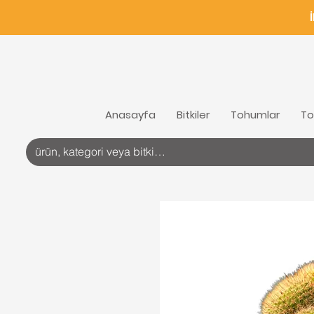
Anasayfa
Bitkiler
Tohumlar
To