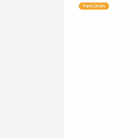
Yeni Ürün