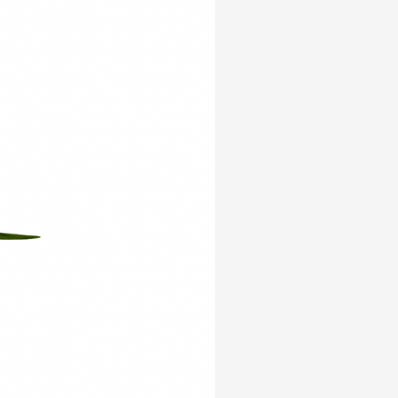
Yeni Ürün