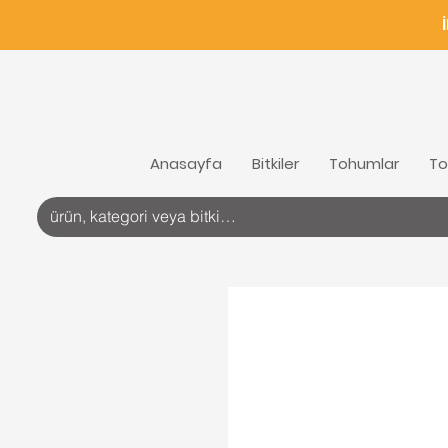
Anasayfa
Bitkiler
Tohumlar
To