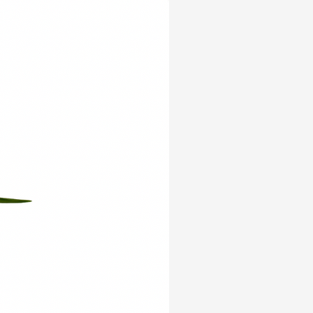
Yeni Ürün