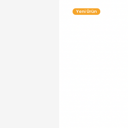
Yeni Ürün