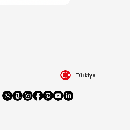
Türkiye