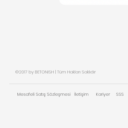
©2017 by BETONISH | Tüm Hakları Saklıdır
Mesafeli Satış Sözleşmesi
İletişim
Kariyer
SSS