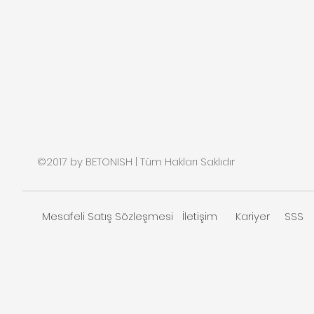
©2017 by BETONISH | Tüm Hakları Saklıdır
Mesafeli Satış Sözleşmesi
İletişim
Kariyer
SSS