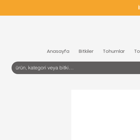
Anasayfa
Bitkiler
Tohumlar
To