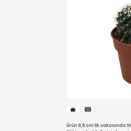
Ürün 8,5 cm lik saksısında 