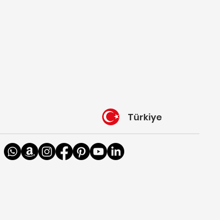
Türkiye