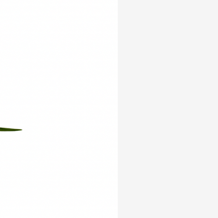
Yeni Ürün