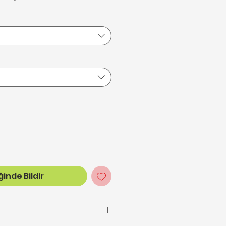
inde Bildir