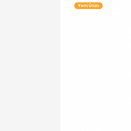
Yeni Ürün