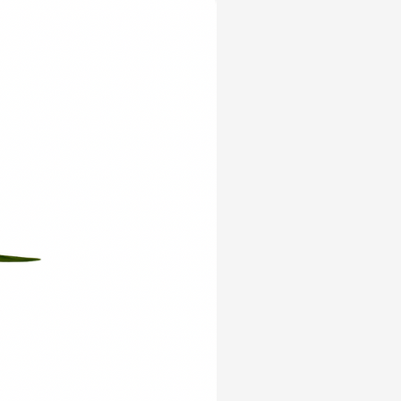
Yeni Ürün