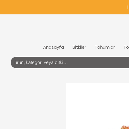
Anasayfa
Bitkiler
Tohumlar
To