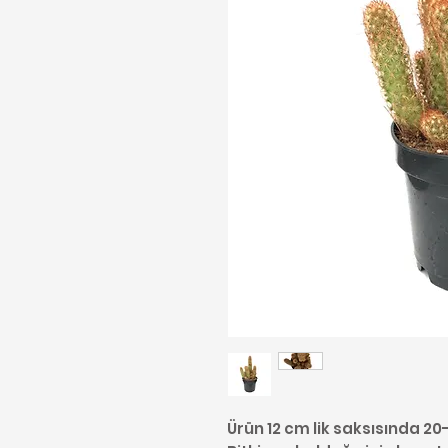
Ürün 12 cm lik saksısında 