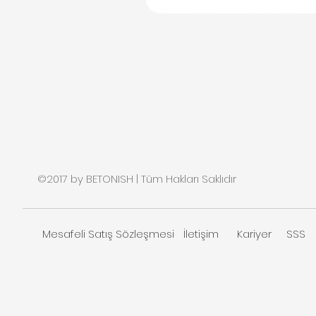
©2017 by BETONISH | Tüm Hakları Saklıdır
Mesafeli Satış Sözleşmesi
İletişim
Kariyer
SSS