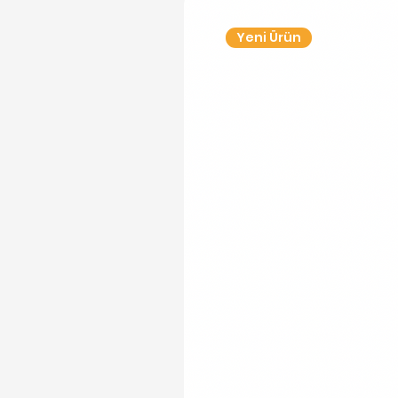
Yeni Ürün