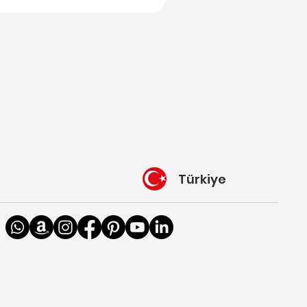
Türkiye