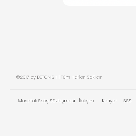
©2017 by BETONISH | Tüm Hakları Saklıdır
Mesafeli Satış Sözleşmesi
İletişim
Kariyer
SSS