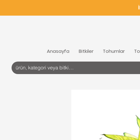
Anasayfa
Bitkiler
Tohumlar
To