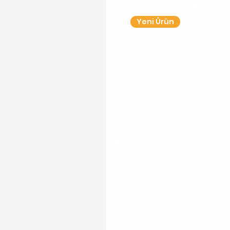
Yeni Ürün