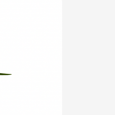
Yeni Ürün