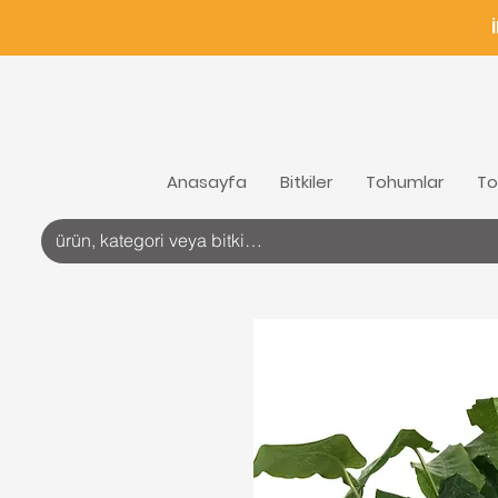
Anasayfa
Bitkiler
Tohumlar
To