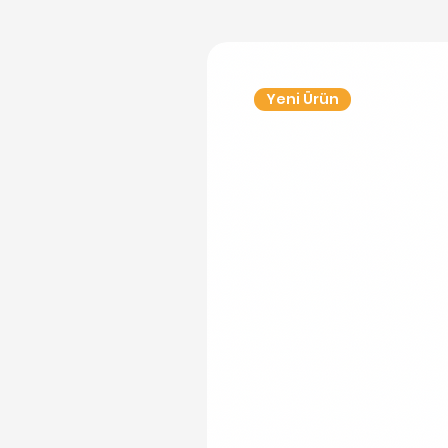
Yeni Ürün