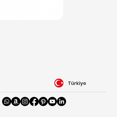
Türkiye