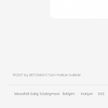
©2017 by BETONISH | Tüm Hakları Saklıdır
Mesafeli Satış Sözleşmesi
İletişim
Kariyer
SSS