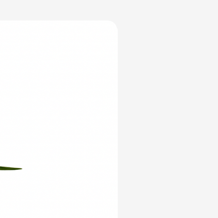
Yeni Ürün