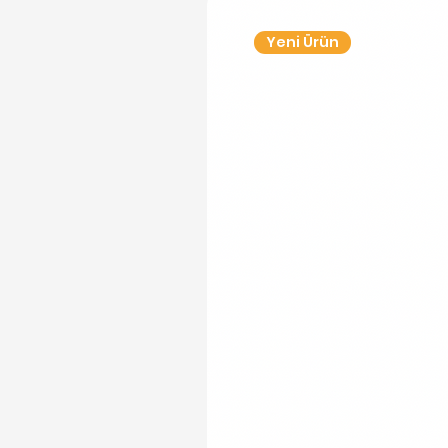
Yeni Ürün