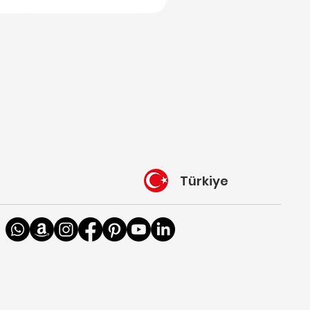
Türkiye