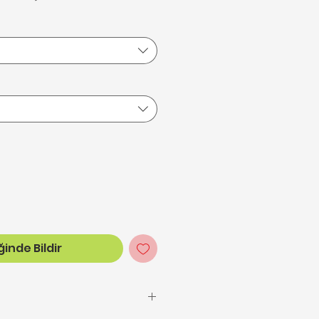
inde Bildir