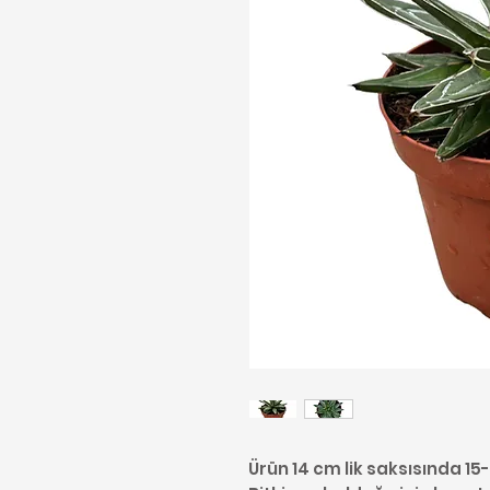
Ürün 14 cm lik saksısında 