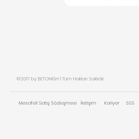
©2017 by BETONISH | Tüm Hakları Saklıdır
Mesafeli Satış Sözleşmesi
İletişim
Kariyer
SSS