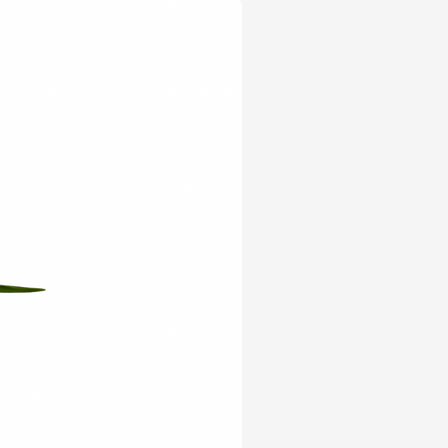
Yeni Ürün