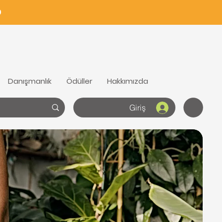
0
Danışmanlık
Ödüller
Hakkımızda
Giriş