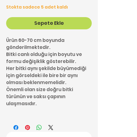
Stokta sadece 5 adet kaldı
Sepete Ekle
Ürün 60-70 cm boyunda
gönderilmektedir.
Bitki canlı olduğu için boyutu ve
formu değişiklik gösterebilir.
Her bitki aynı şekilde büyümediği
için görseldeki ile bire bir aynı
olması beklenmemelidir.
Önemli olan size doğru bitki
türünün ve saksı çapının
ulaşmasıdır.