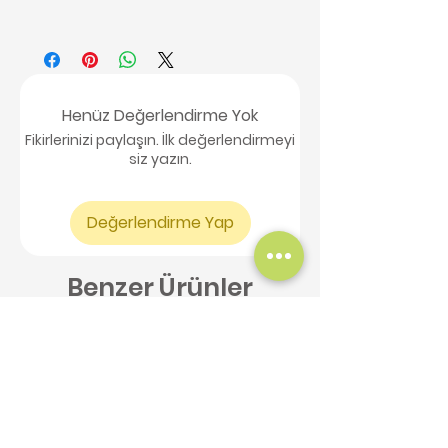
Henüz Değerlendirme Yok
Fikirlerinizi paylaşın. İlk değerlendirmeyi
siz yazın.
Değerlendirme Yap
Benzer Ürünler
Yeni Ürün