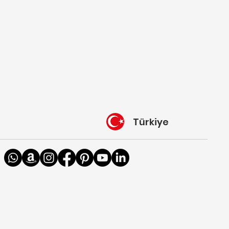
Türkiye