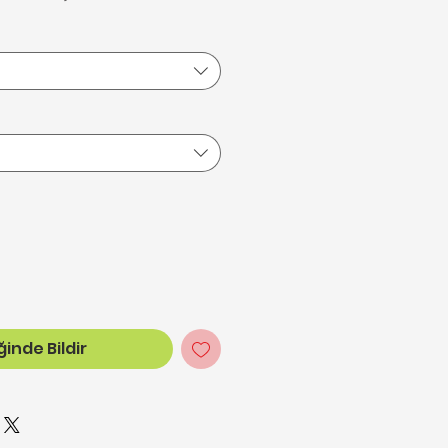
inde Bildir