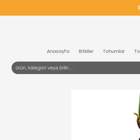
Anasayfa
Bitkiler
Tohumlar
To