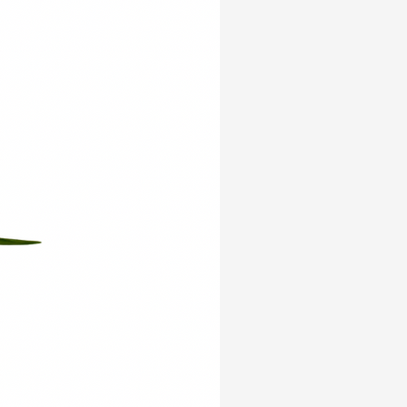
Yeni Ürün