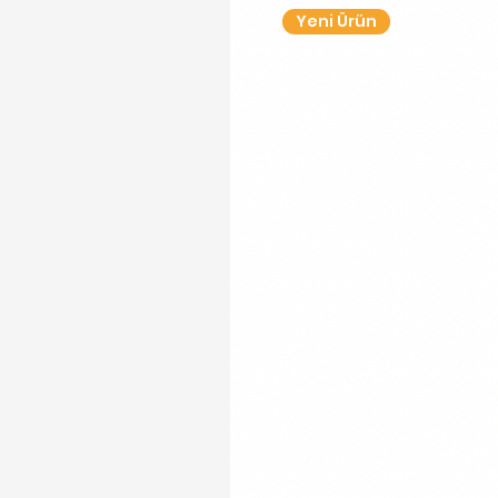
Yeni Ürün