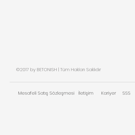
©2017 by BETONISH | Tüm Hakları Saklıdır
Mesafeli Satış Sözleşmesi
İletişim
Kariyer
SSS