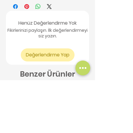
Henüz Değerlendirme Yok
Fikirlerinizi paylaşın. İlk değerlendirmeyi
siz yazın.
Değerlendirme Yap
Benzer Ürünler
Yeni Ürün