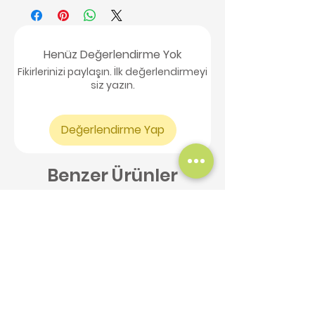
Henüz Değerlendirme Yok
Fikirlerinizi paylaşın. İlk değerlendirmeyi
siz yazın.
Değerlendirme Yap
Benzer Ürünler
Yeni Ürün