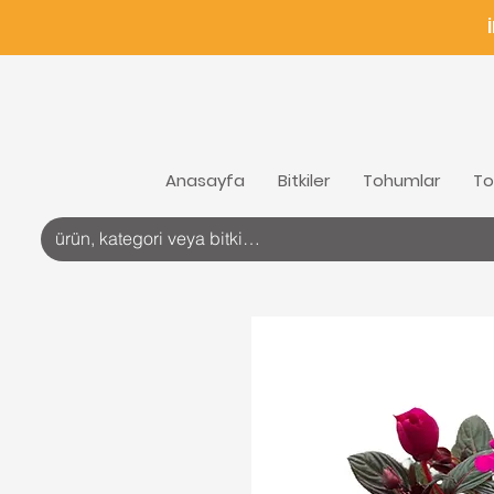
Anasayfa
Bitkiler
Tohumlar
To