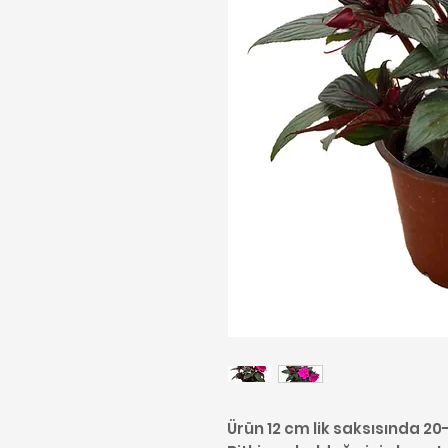
Ürün 12 cm lik saksısında 