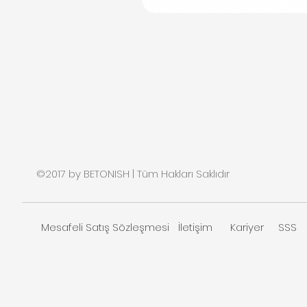
©2017 by BETONISH | Tüm Hakları Saklıdır
Mesafeli Satış Sözleşmesi
İletişim
Kariyer
SSS