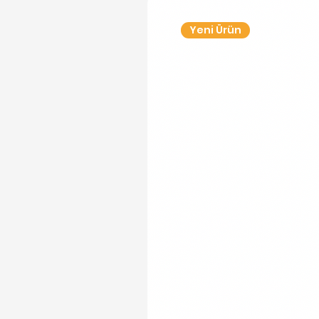
Yeni Ürün