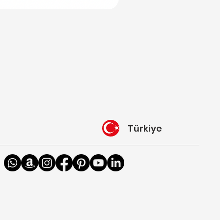
Türkiye