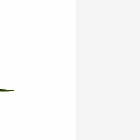
Yeni Ürün