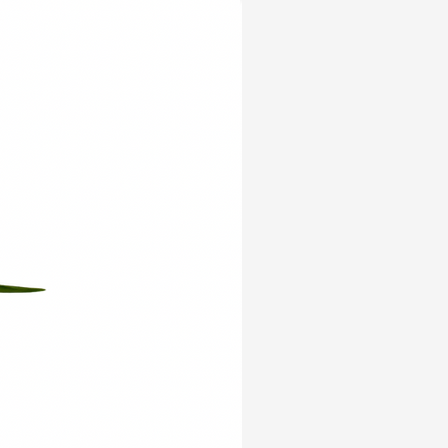
Yeni Ürün