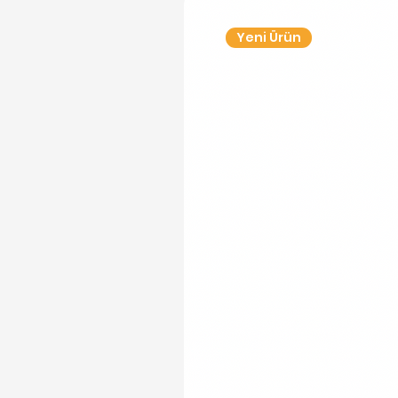
Yeni Ürün