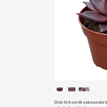
Ürün 10,5 cm lik saksısında