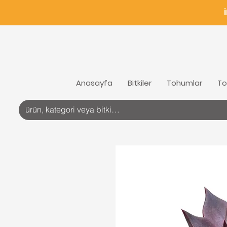
Anasayfa
Bitkiler
Tohumlar
To