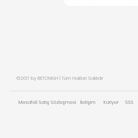
©2017 by BETONISH | Tüm Hakları Saklıdır
Mesafeli Satış Sözleşmesi
İletişim
Kariyer
SSS