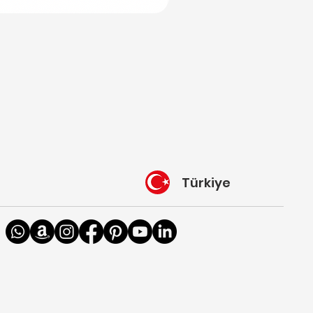
Türkiye