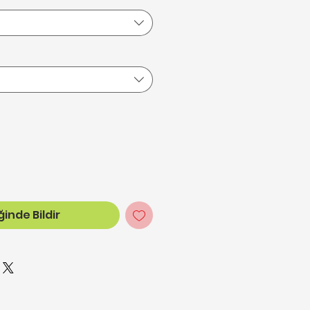
inde Bildir