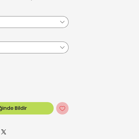
inde Bildir