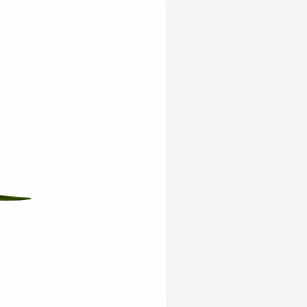
Yeni Ürün