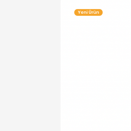
Yeni Ürün