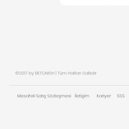
©2017 by BETONISH | Tüm Hakları Saklıdır
Mesafeli Satış Sözleşmesi
İletişim
Kariyer
SSS