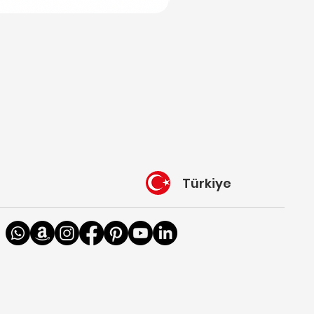
Türkiye