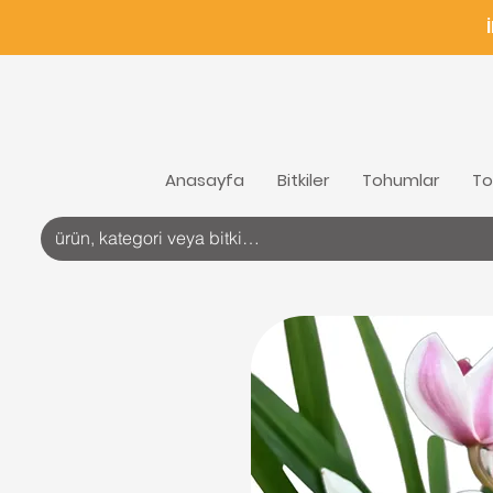
Anasayfa
Bitkiler
Tohumlar
To