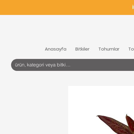
Anasayfa
Bitkiler
Tohumlar
To