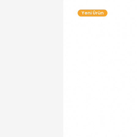
Yeni Ürün