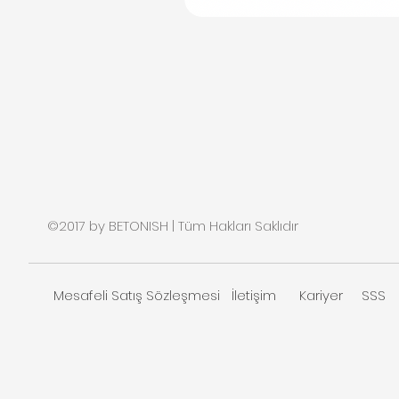
©2017 by BETONISH | Tüm Hakları Saklıdır
Mesafeli Satış Sözleşmesi
İletişim
Kariyer
SSS