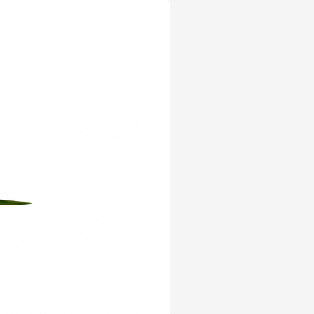
Yeni Ürün