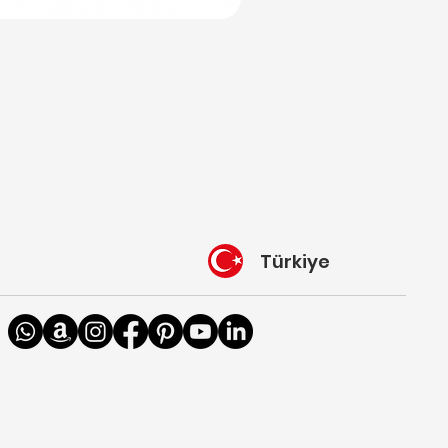
Türkiye